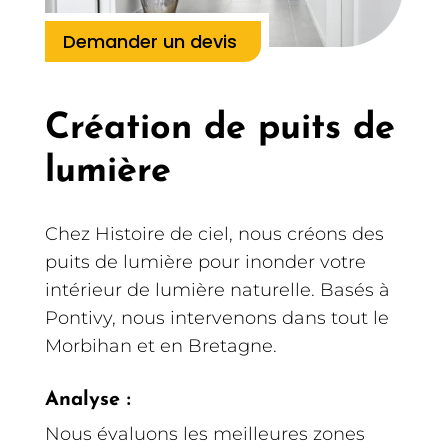
Demander un devis
Création de puits de
lumière
Chez Histoire de ciel, nous créons des
puits de lumière pour inonder votre
intérieur de lumière naturelle. Basés à
Pontivy, nous intervenons dans tout le
Morbihan et en Bretagne.
Analyse :
Nous évaluons les meilleures zones