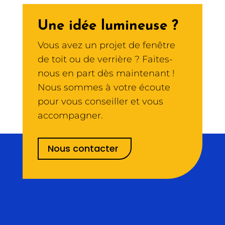
Une idée lumineuse ?
Vous avez un projet de fenêtre
de toit ou de verrière ? Faites-
nous en part dès maintenant !
Nous sommes à votre écoute
pour vous conseiller et vous
accompagner.
Nous contacter