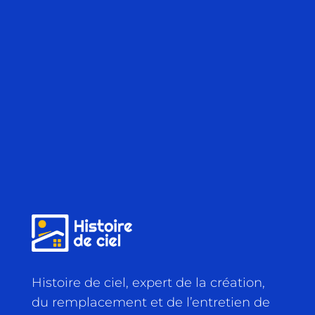
Histoire de ciel, expert de la création,
du remplacement et de l’entretien de