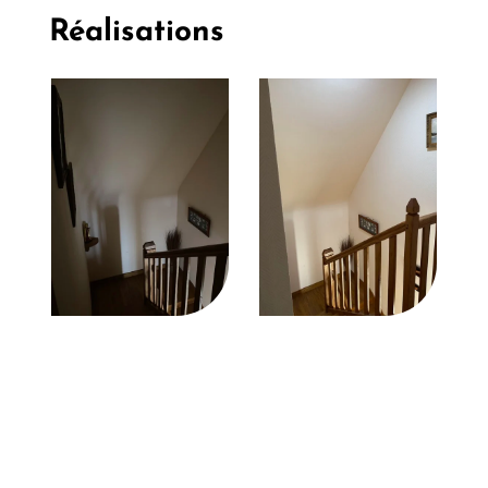
Réalisations