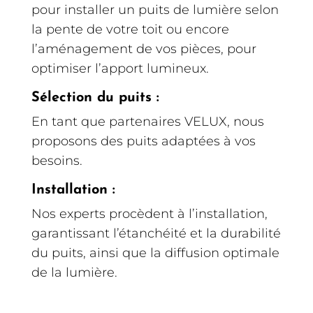
pour installer un puits de lumière selon
la pente de votre toit ou encore
l’aménagement de vos pièces, pour
optimiser l’apport lumineux.
Sélection du puits :
En tant que partenaires VELUX, nous
proposons des puits adaptées à vos
besoins.
Installation :
Nos experts procèdent à l’installation,
garantissant l’étanchéité et la durabilité
du puits, ainsi que la diffusion optimale
de la lumière.