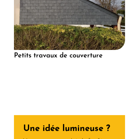
Petits travaux de couverture
Une idée lumineuse ?