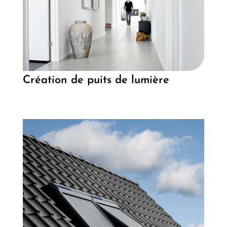
Création de puits de lumière