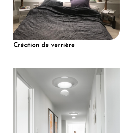
Création de verrière