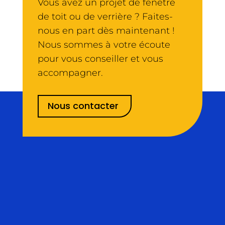
Vous avez un projet de fenêtre
de toit ou de verrière ? Faites-
nous en part dès maintenant !
Nous sommes à votre écoute
pour vous conseiller et vous
accompagner.
Nous contacter