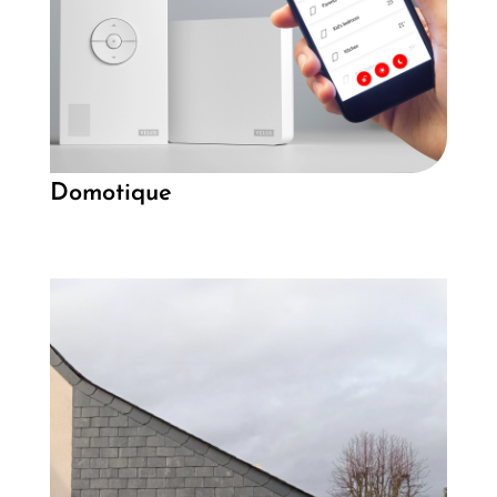
Domotique