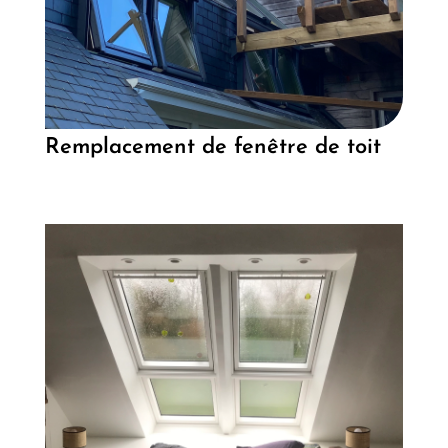
Remplacement de fenêtre de toit