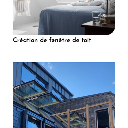
Création de fenêtre de toit