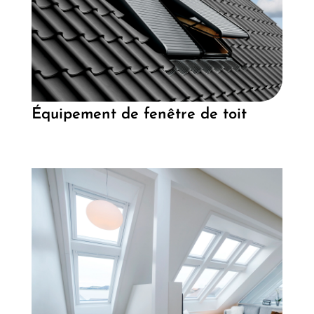
Équipement de fenêtre de toit