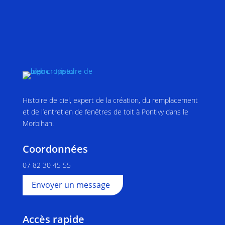
Histoire de ciel, expert de la création, du remplacement
et de l’entretien de fenêtres de toit à Pontivy dans le
Morbihan.
Coordonnées
07 82 30 45 55
Envoyer un message
Accès rapide